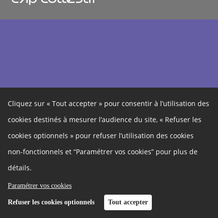
Cliquez sur « Tout accepter » pour consentir à l’utilisation des
cookies destinés à mesurer l’audience du site, « Refuser les
cookies optionnels » pour refuser l’utilisation des cookies
non-fonctionnels et “Paramétrer vos cookies” pour plus de
détails.
Paramétrer vos cookies
Refuser les cookies optionnels
Tout accepter